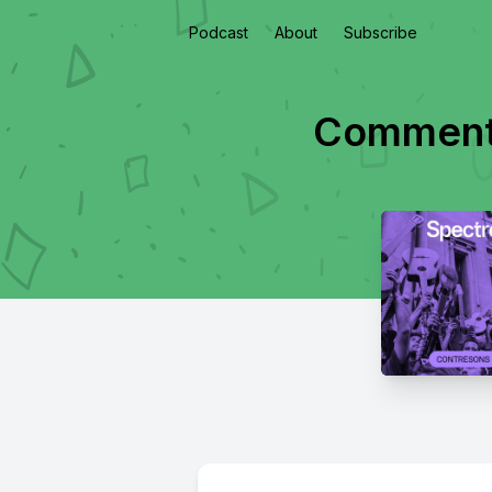
Podcast
About
Subscribe
Comment (